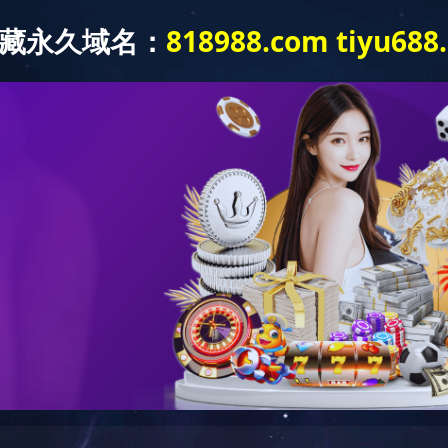
网站首页
公司简
烟台环山路东口隧道采用汇丽阳
：
烟台夹河公园1999年建成至今