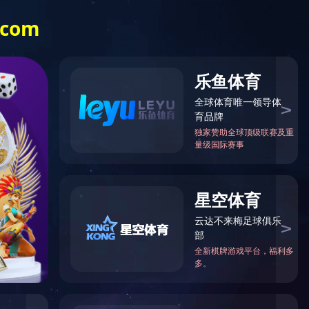
介
产品中心
客户案例
新闻资讯
开云online(中国)
光板 2000建成至今
下一篇：
烟台国际城