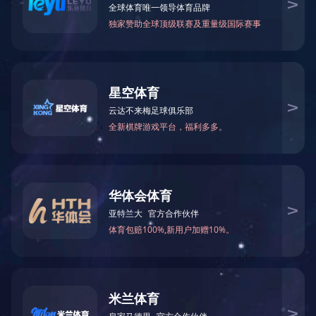
烟台夹河公园1999年建成至今
上一篇：
烟台夹河公园采用汇丽阳光板1999年建成至今
下一篇：
烟台环山路东口隧道采用汇丽阳光板 2000建成
至今
以人为本，开拓创新
优质的产品与完善的服务，赢得了广大用户的信赖。
全国服务热线
开云online(中国)
0535-6155077