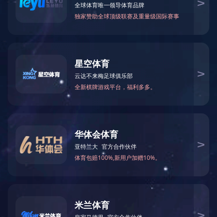
上海世博馆
上一篇：
下一篇：
烟台国际城
交通部烟台北海局
以人为本，开拓创新
优质的产品与完善的服务，赢得了广大用户的信赖。
全国服务热线
开云online(中国)
0535-6155077
版权所有：开云手机站登入
鲁ICP备09094453号